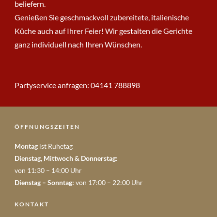
beliefern.
Genießen Sie geschmackvoll zubereitete, italienische
Küche auch auf Ihrer Feier! Wir gestalten die Gerichte
ganz individuell nach Ihren Wünschen.
Partyservice anfragen:
04141 788898
ÖFFNUNGSZEITEN
Montag
ist Ruhetag
Dienstag, Mittwoch & Donnerstag:
von 11:30 – 14:00 Uhr
Dienstag – Sonntag:
von 17:00 – 22:00 Uhr
KONTAKT