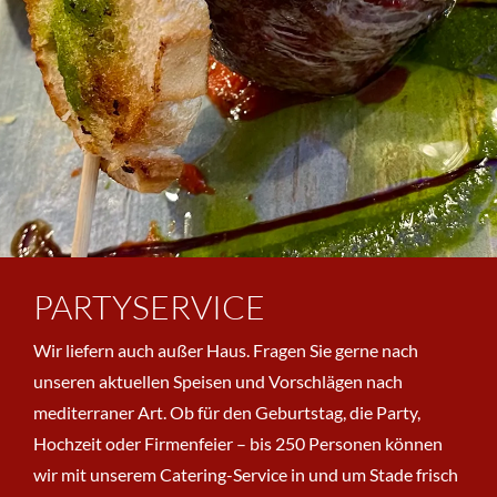
PARTYSERVICE
Wir liefern auch außer Haus. Fragen Sie gerne nach
unseren aktuellen Speisen und Vorschlägen nach
mediterraner Art. Ob für den Geburtstag, die Party,
Hochzeit oder Firmenfeier – bis 250 Personen können
wir mit unserem Catering-Service in und um Stade frisch