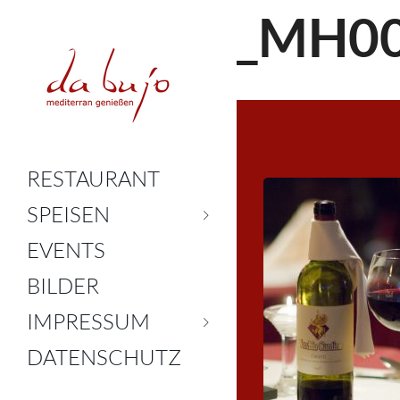
_MH0
RESTAURANT
SPEISEN
EVENTS
BILDER
IMPRESSUM
DATENSCHUTZ