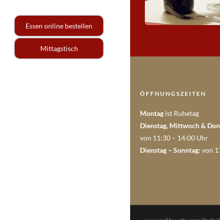
Essen online bestellen
Mittagstisch
ÖFFNUNGSZEITEN
Montag
ist Ruhetag
Dienstag, Mittwoch & Don
von 11:30 – 14:00 Uhr
Dienstag – Sonntag:
von 1